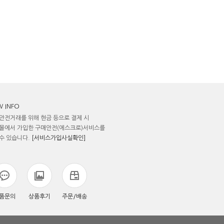
 INFO
안전거래를 위해 현금 등으로 결제 시
몰에서 가입한 구매안전(에스크로)서비스를
수 있습니다.
[서비스가입사실확인]
품문의
상품후기
주문/배송