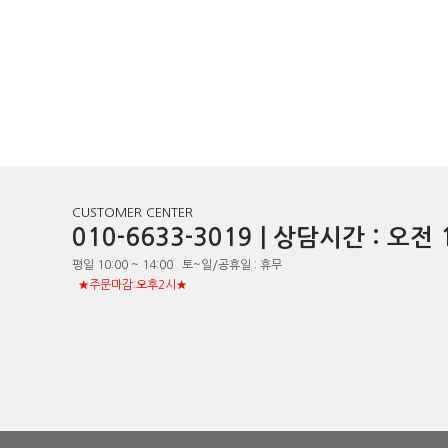
CUSTOMER CENTER
010-6633-3019 | 상담시간 : 오
평일 10:00 ~ 14:00 토~일/공휴일 : 휴무
★주문마감:오후2시★