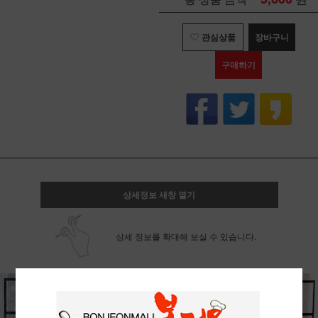
관심상품
장바구니
구매하기
상세정보 새창 열기
상세 정보를 확대해 보실 수 있습니다.