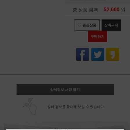
52,000
원
총 상품 금액
관심상품
장바구니
구매하기
상세정보 새창 열기
상세 정보를 확대해 보실 수 있습니다.